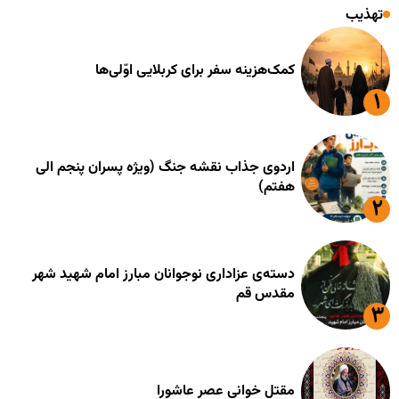
تهذیب
کمک‌هزینه سفر برای کربلایی اوّلی‌ها
اردوی جذاب نقشه جنگ (ویژه پسران پنجم الی
هفتم)
دسته‌ی عزاداری نوجوانان مبارز امام شهید شهر
مقدس قم
مقتل خوانی عصر عاشورا