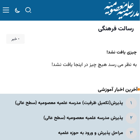
رسالت فرهنگی
۰ خبر
چیزی یافت نشد!
به نظر می رسد هیچ چیز در اینجا یافت نشد!
آخرین اخبار آموزشی
پذیرش(تکمیل ظرفیت) مدرسه علمیه معصومیه‌ (سطح عالی)
پذیرش مدرسه علمیه معصومیه‌ (سطح عالی)
مراحل پذیرش و ورود به حوزه علمیه