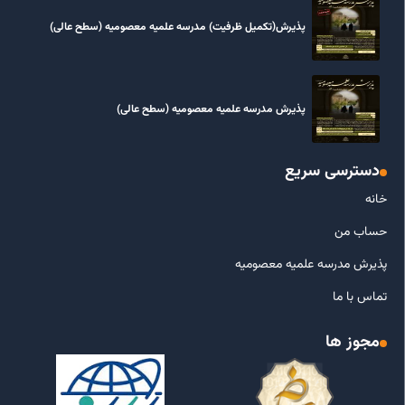
پذیرش(تکمیل ظرفیت) مدرسه علمیه معصومیه‌ (سطح عالی)
پذیرش مدرسه علمیه معصومیه‌ (سطح عالی)
دسترسی سریع
خانه
حساب من
پذیرش مدرسه علمیه معصومیه
تماس با ما
مجوز ها