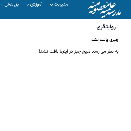
مدیریت
آموزش
پژوهش
روایتگری
چیزی یافت نشد!
به نظر می رسد هیچ چیز در اینجا یافت نشد!