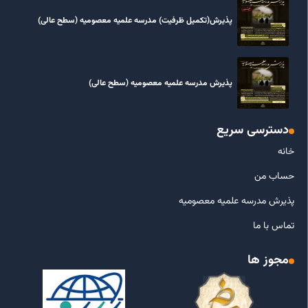
پذیرش(تکمیل ظرفیت) مدرسه علمیه معصومیه‌ (سطح عالی)
پذیرش مدرسه علمیه معصومیه‌ (سطح عالی)
دسترسی سریع
خانه
حساب من
پذیرش مدرسه علمیه معصومیه
تماس با ما
مجوز ها