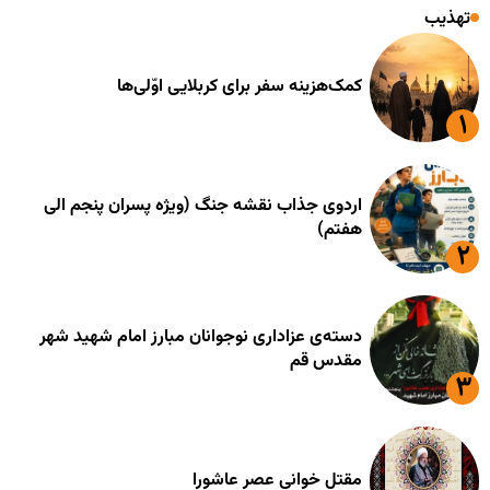
تهذیب
کمک‌هزینه سفر برای کربلایی اوّلی‌ها
اردوی جذاب نقشه جنگ (ویژه پسران پنجم الی
هفتم)
دسته‌ی عزاداری نوجوانان مبارز امام شهید شهر
مقدس قم
مقتل خوانی عصر عاشورا