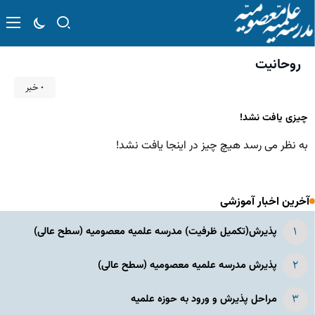
روحانیت
۰ خبر
چیزی یافت نشد!
به نظر می رسد هیچ چیز در اینجا یافت نشد!
آخرین اخبار آموزشی
پذیرش(تکمیل ظرفیت) مدرسه علمیه معصومیه‌ (سطح عالی)
پذیرش مدرسه علمیه معصومیه‌ (سطح عالی)
مراحل پذیرش و ورود به حوزه علمیه