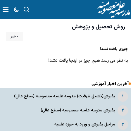
روش تحصیل و پژوهش
۰ خبر
چیزی یافت نشد!
به نظر می رسد هیچ چیز در اینجا یافت نشد!
آخرین اخبار آموزشی
پذیرش(تکمیل ظرفیت) مدرسه علمیه معصومیه‌ (سطح عالی)
پذیرش مدرسه علمیه معصومیه‌ (سطح عالی)
مراحل پذیرش و ورود به حوزه علمیه