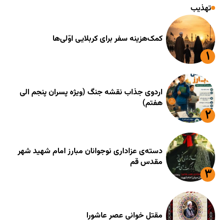
تهذیب
کمک‌هزینه سفر برای کربلایی اوّلی‌ها
اردوی جذاب نقشه جنگ (ویژه پسران پنجم الی
هفتم)
دسته‌ی عزاداری نوجوانان مبارز امام شهید شهر
مقدس قم
مقتل خوانی عصر عاشورا