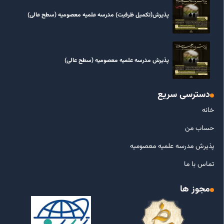
پذیرش(تکمیل ظرفیت) مدرسه علمیه معصومیه‌ (سطح عالی)
پذیرش مدرسه علمیه معصومیه‌ (سطح عالی)
دسترسی سریع
خانه
حساب من
پذیرش مدرسه علمیه معصومیه
تماس با ما
مجوز ها