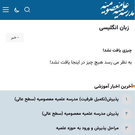
زبان انگلیسی
۰ خبر
چیزی یافت نشد!
به نظر می رسد هیچ چیز در اینجا یافت نشد!
آخرین اخبار آموزشی
پذیرش(تکمیل ظرفیت) مدرسه علمیه معصومیه‌ (سطح عالی)
پذیرش مدرسه علمیه معصومیه‌ (سطح عالی)
مراحل پذیرش و ورود به حوزه علمیه