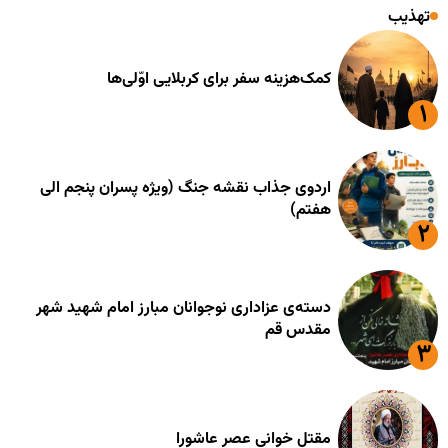
تهذیب
کمک‌هزینه سفر برای کربلایی اوّلی‌ها
اردوی جذاب نقشه جنگ (ویژه پسران پنجم الی
هفتم)
دسته‌ی عزاداری نوجوانان مبارز امام شهید شهر
مقدس قم
مقتل خوانی عصر عاشورا