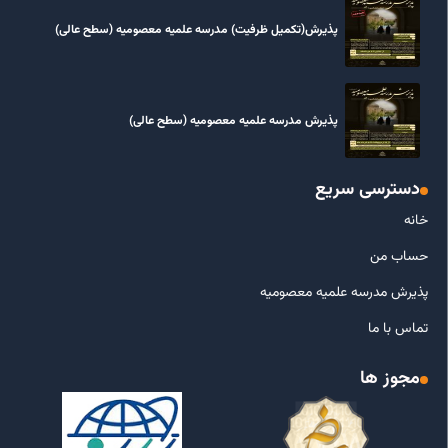
پذیرش(تکمیل ظرفیت) مدرسه علمیه معصومیه‌ (سطح عالی)
پذیرش مدرسه علمیه معصومیه‌ (سطح عالی)
دسترسی سریع
خانه
حساب من
پذیرش مدرسه علمیه معصومیه
تماس با ما
مجوز ها