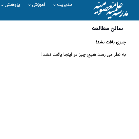
مدیریت
آموزش
پژوهش
سالن مطالعه
چیزی یافت نشد!
به نظر می رسد هیچ چیز در اینجا یافت نشد!