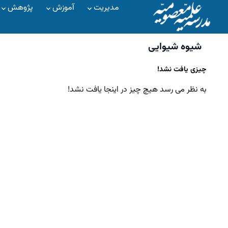
مدیریت
آموزش
پژوهش
شیوه شیوایی
چیزی یافت نشد!
به نظر می رسد هیچ چیز در اینجا یافت نشد!