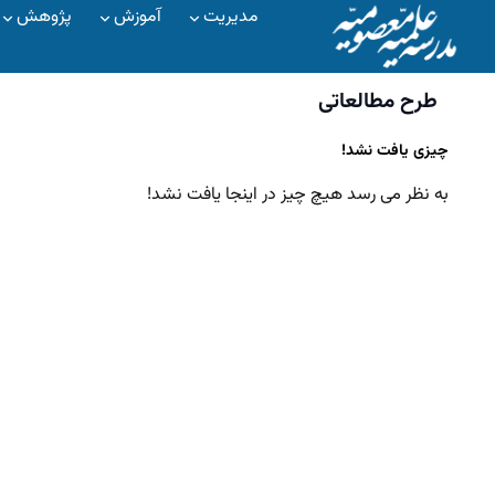
مدیریت
آموزش
پژوهش
طرح مطالعاتی
چیزی یافت نشد!
به نظر می رسد هیچ چیز در اینجا یافت نشد!