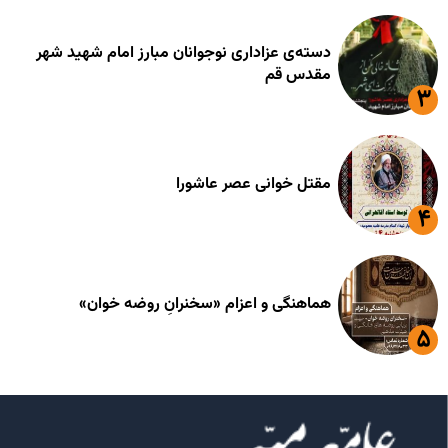
دسته‌ی عزاداری نوجوانان مبارز امام شهید شهر
مقدس قم
مقتل خوانی عصر عاشورا
هماهنگی و اعزام «سخنرانِ روضه خوان»