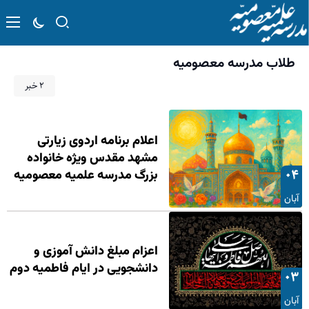
طلاب مدرسه معصومیه
۲ خبر
اعلام برنامه اردوی زیارتی
مشهد مقدس ویژه خانواده
۰۴
بزرگ مدرسه علمیه معصومیه
آبان
اعزام مبلغ دانش آموزی و
دانشجویی در ایام فاطمیه دوم
۰۳
آبان