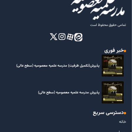
تمامی حقوق محفوظ است
خبر فوری
پذیرش(تکمیل ظرفیت) مدرسه علمیه معصومیه‌ (سطح عالی)
پذیرش مدرسه علمیه معصومیه‌ (سطح عالی)
دسترسی سریع
خانه