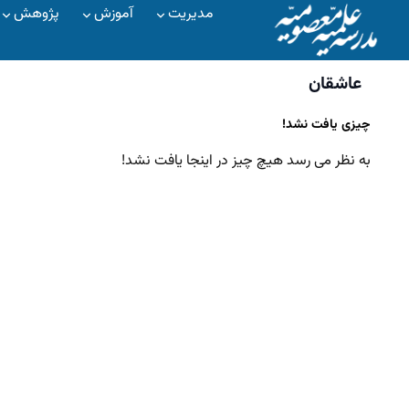
مدیریت
آموزش
پژوهش
عاشقان
چیزی یافت نشد!
به نظر می رسد هیچ چیز در اینجا یافت نشد!