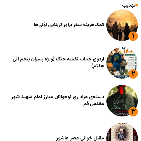
تهذیب
کمک‌هزینه سفر برای کربلایی اوّلی‌ها
اردوی جذاب نقشه جنگ (ویژه پسران پنجم الی
هفتم)
دسته‌ی عزاداری نوجوانان مبارز امام شهید شهر
مقدس قم
مقتل خوانی عصر عاشورا