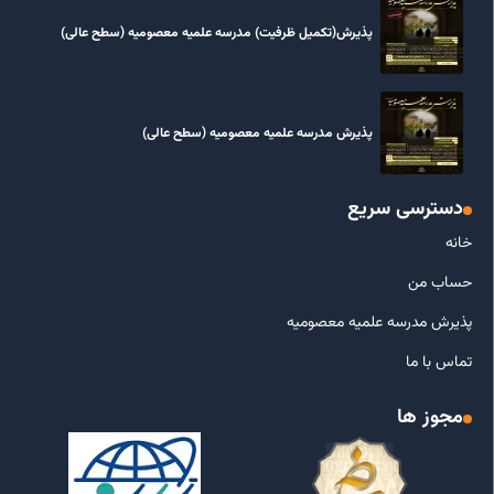
پذیرش(تکمیل ظرفیت) مدرسه علمیه معصومیه‌ (سطح عالی)
پذیرش مدرسه علمیه معصومیه‌ (سطح عالی)
دسترسی سریع
خانه
حساب من
پذیرش مدرسه علمیه معصومیه
تماس با ما
مجوز ها