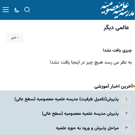
عالمی دیگر
۰ خبر
چیزی یافت نشد!
به نظر می رسد هیچ چیز در اینجا یافت نشد!
آخرین اخبار آموزشی
پذیرش(تکمیل ظرفیت) مدرسه علمیه معصومیه‌ (سطح عالی)
پذیرش مدرسه علمیه معصومیه‌ (سطح عالی)
مراحل پذیرش و ورود به حوزه علمیه