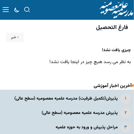
فارغ التحصیل
۰ خبر
چیزی یافت نشد!
به نظر می رسد هیچ چیز در اینجا یافت نشد!
آخرین اخبار آموزشی
پذیرش(تکمیل ظرفیت) مدرسه علمیه معصومیه‌ (سطح عالی)
پذیرش مدرسه علمیه معصومیه‌ (سطح عالی)
مراحل پذیرش و ورود به حوزه علمیه