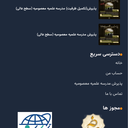
پذیرش(تکمیل ظرفیت) مدرسه علمیه معصومیه‌ (سطح عالی)
پذیرش مدرسه علمیه معصومیه‌ (سطح عالی)
دسترسی سریع
خانه
حساب من
پذیرش مدرسه علمیه معصومیه
تماس با ما
مجوز ها