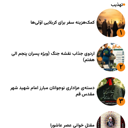
تهذیب
کمک‌هزینه سفر برای کربلایی اوّلی‌ها
اردوی جذاب نقشه جنگ (ویژه پسران پنجم الی
هفتم)
دسته‌ی عزاداری نوجوانان مبارز امام شهید شهر
مقدس قم
مقتل خوانی عصر عاشورا