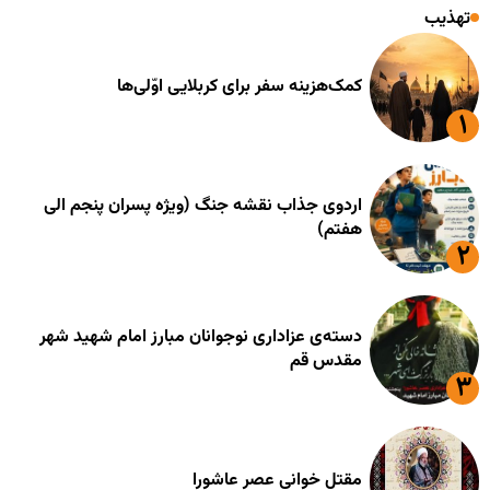
تهذیب
کمک‌هزینه سفر برای کربلایی اوّلی‌ها
اردوی جذاب نقشه جنگ (ویژه پسران پنجم الی
هفتم)
دسته‌ی عزاداری نوجوانان مبارز امام شهید شهر
مقدس قم
مقتل خوانی عصر عاشورا