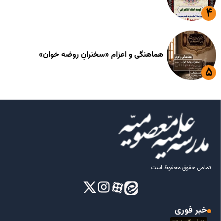
هماهنگی و اعزام «سخنرانِ روضه خوان»
تمامی حقوق محفوظ است
خبر فوری