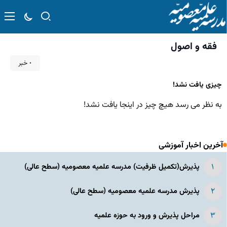
فقه و اصول
۰ خبر
چیزی یافت نشد!
به نظر می رسد هیچ چیز در اینجا یافت نشد!
آخرین اخبار آموزشی
پذیرش(تکمیل ظرفیت) مدرسه علمیه معصومیه‌ (سطح عالی)
پذیرش مدرسه علمیه معصومیه‌ (سطح عالی)
مراحل پذیرش و ورود به حوزه علمیه