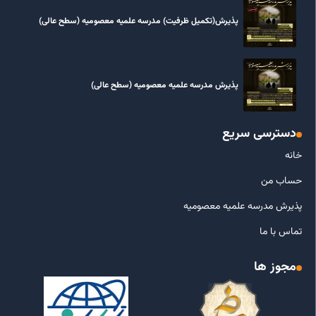
پذیرش(تکمیل ظرفیت) مدرسه علمیه معصومیه‌ (سطح عالی)
پذیرش مدرسه علمیه معصومیه‌ (سطح عالی)
دسترسی سریع
خانه
حساب من
پذیرش مدرسه علمیه معصومیه
تماس با ما
مجوز ها