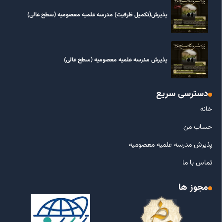
پذیرش(تکمیل ظرفیت) مدرسه علمیه معصومیه‌ (سطح عالی)
پذیرش مدرسه علمیه معصومیه‌ (سطح عالی)
دسترسی سریع
خانه
حساب من
پذیرش مدرسه علمیه معصومیه
تماس با ما
مجوز ها