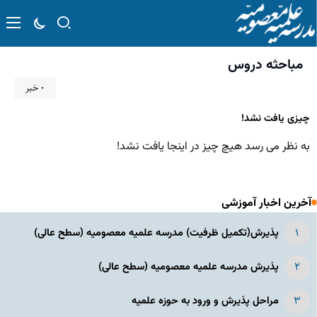
مباحثه دروس
۰ خبر
چیزی یافت نشد!
به نظر می رسد هیچ چیز در اینجا یافت نشد!
آخرین اخبار آموزشی
پذیرش(تکمیل ظرفیت) مدرسه علمیه معصومیه‌ (سطح عالی)
پذیرش مدرسه علمیه معصومیه‌ (سطح عالی)
مراحل پذیرش و ورود به حوزه علمیه