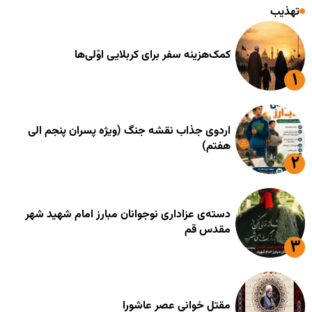
تهذیب
کمک‌هزینه سفر برای کربلایی اوّلی‌ها
اردوی جذاب نقشه جنگ (ویژه پسران پنجم الی
هفتم)
دسته‌ی عزاداری نوجوانان مبارز امام شهید شهر
مقدس قم
مقتل خوانی عصر عاشورا