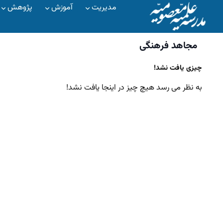
مدیریت
آموزش
پژوهش
مجاهد فرهنگی
چیزی یافت نشد!
به نظر می رسد هیچ چیز در اینجا یافت نشد!