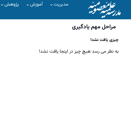
مدیریت
آموزش
پژوهش
مراحل مهم یادگیری
چیزی یافت نشد!
به نظر می رسد هیچ چیز در اینجا یافت نشد!