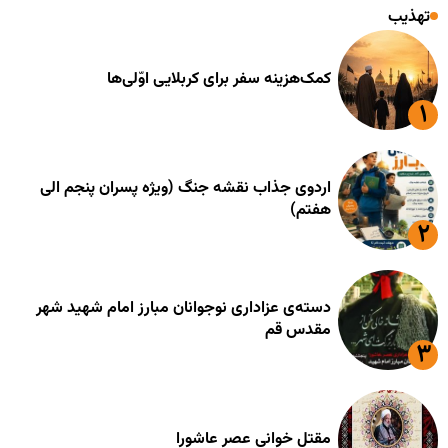
تهذیب
کمک‌هزینه سفر برای کربلایی اوّلی‌ها
اردوی جذاب نقشه جنگ (ویژه پسران پنجم الی
هفتم)
دسته‌ی عزاداری نوجوانان مبارز امام شهید شهر
مقدس قم
مقتل خوانی عصر عاشورا