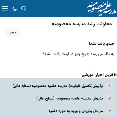
معاونت رشد مدرسه معصومیه
۰ خبر
چیزی یافت نشد!
به نظر می رسد هیچ چیز در اینجا یافت نشد!
آخرین اخبار آموزشی
پذیرش(تکمیل ظرفیت) مدرسه علمیه معصومیه‌ (سطح عالی)
پذیرش مدرسه علمیه معصومیه‌ (سطح عالی)
مراحل پذیرش و ورود به حوزه علمیه