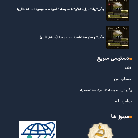
پذیرش(تکمیل ظرفیت) مدرسه علمیه معصومیه‌ (سطح عالی)
پذیرش مدرسه علمیه معصومیه‌ (سطح عالی)
دسترسی سریع
خانه
حساب من
پذیرش مدرسه علمیه معصومیه
تماس با ما
مجوز ها