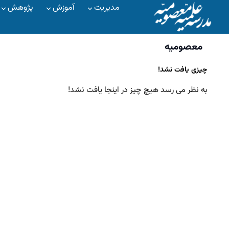
مدیریت
آموزش
پژوهش
معصومیه
چیزی یافت نشد!
به نظر می رسد هیچ چیز در اینجا یافت نشد!