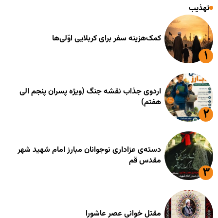
تهذیب
کمک‌هزینه سفر برای کربلایی اوّلی‌ها
اردوی جذاب نقشه جنگ (ویژه پسران پنجم الی
هفتم)
دسته‌ی عزاداری نوجوانان مبارز امام شهید شهر
مقدس قم
مقتل خوانی عصر عاشورا