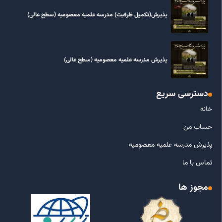
پذیرش(تکمیل ظرفیت) مدرسه علمیه معصومیه‌ (سطح عالی)
پذیرش مدرسه علمیه معصومیه‌ (سطح عالی)
دسترسی سریع
خانه
حساب من
پذیرش مدرسه علمیه معصومیه
تماس با ما
مجوز ها