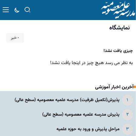
نمایشگاه
۰ خبر
چیزی یافت نشد!
به نظر می رسد هیچ چیز در اینجا یافت نشد!
آخرین اخبار آموزشی
پذیرش(تکمیل ظرفیت) مدرسه علمیه معصومیه‌ (سطح عالی)
پذیرش مدرسه علمیه معصومیه‌ (سطح عالی)
مراحل پذیرش و ورود به حوزه علمیه