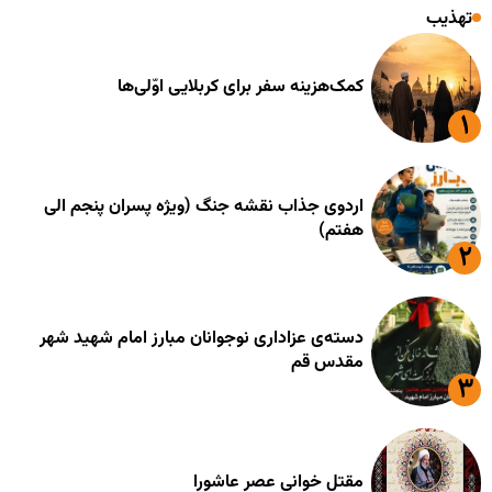
تهذیب
کمک‌هزینه سفر برای کربلایی اوّلی‌ها
اردوی جذاب نقشه جنگ (ویژه پسران پنجم الی
هفتم)
دسته‌ی عزاداری نوجوانان مبارز امام شهید شهر
مقدس قم
مقتل خوانی عصر عاشورا