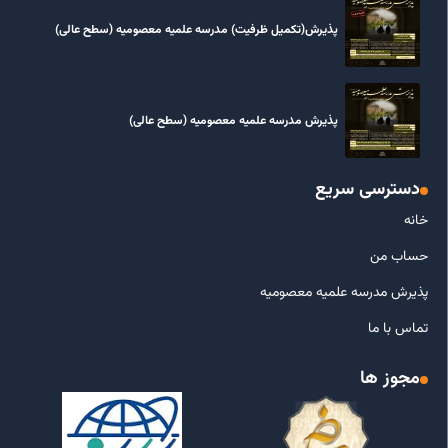
پذیرش(تکمیل ظرفیت) مدرسه علمیه معصومیه‌ (سطح عالی)
پذیرش مدرسه علمیه معصومیه‌ (سطح عالی)
دسترسی سریع
خانه
حساب من
پذیرش مدرسه علمیه معصومیه
تماس با ما
مجوز ها