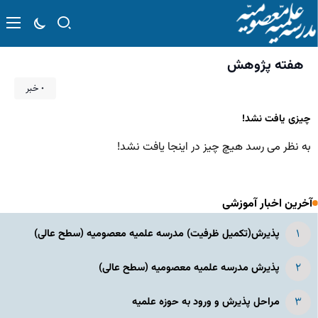
هفته پژوهش
۰ خبر
چیزی یافت نشد!
به نظر می رسد هیچ چیز در اینجا یافت نشد!
آخرین اخبار آموزشی
پذیرش(تکمیل ظرفیت) مدرسه علمیه معصومیه‌ (سطح عالی)
پذیرش مدرسه علمیه معصومیه‌ (سطح عالی)
مراحل پذیرش و ورود به حوزه علمیه