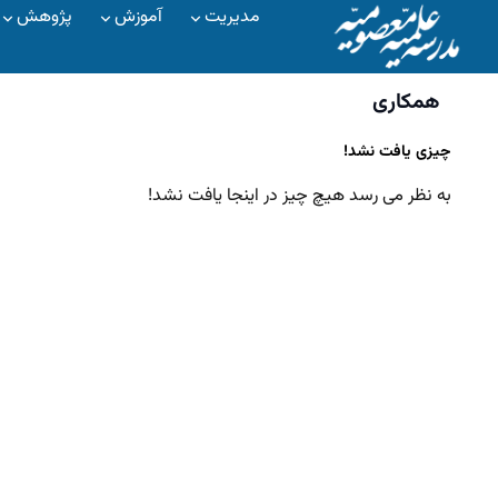
مدیریت
آموزش
پژوهش
همکاری
چیزی یافت نشد!
به نظر می رسد هیچ چیز در اینجا یافت نشد!