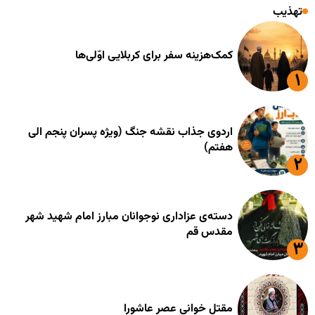
تهذیب
کمک‌هزینه سفر برای کربلایی اوّلی‌ها
اردوی جذاب نقشه جنگ (ویژه پسران پنجم الی
هفتم)
دسته‌ی عزاداری نوجوانان مبارز امام شهید شهر
مقدس قم
مقتل خوانی عصر عاشورا