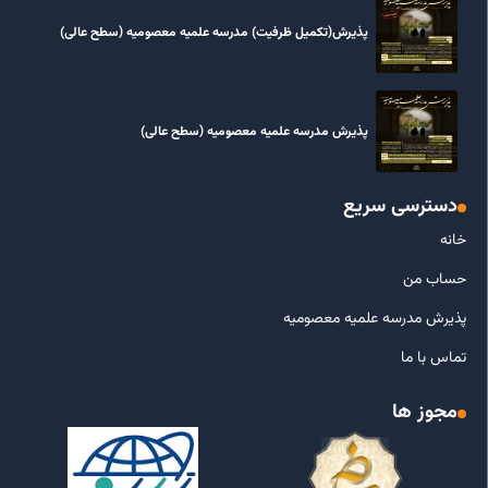
پذیرش(تکمیل ظرفیت) مدرسه علمیه معصومیه‌ (سطح عالی)
پذیرش مدرسه علمیه معصومیه‌ (سطح عالی)
دسترسی سریع
خانه
حساب من
پذیرش مدرسه علمیه معصومیه
تماس با ما
مجوز ها