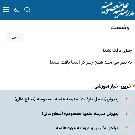
وضعیت
۰ خبر
چیزی یافت نشد!
به نظر می رسد هیچ چیز در اینجا یافت نشد!
آخرین اخبار آموزشی
پذیرش(تکمیل ظرفیت) مدرسه علمیه معصومیه‌ (سطح عالی)
پذیرش مدرسه علمیه معصومیه‌ (سطح عالی)
مراحل پذیرش و ورود به حوزه علمیه