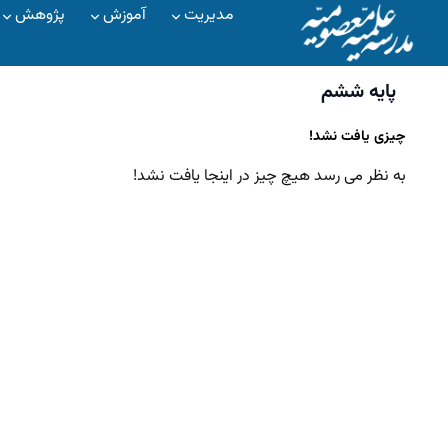
مدیریت
آموزش
پژوهش
پایه ششم
چیزی یافت نشد!
به نظر می رسد هیچ چیز در اینجا یافت نشد!