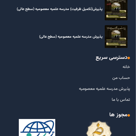
پذیرش(تکمیل ظرفیت) مدرسه علمیه معصومیه‌ (سطح عالی)
پذیرش مدرسه علمیه معصومیه‌ (سطح عالی)
دسترسی سریع
خانه
حساب من
پذیرش مدرسه علمیه معصومیه
تماس با ما
مجوز ها