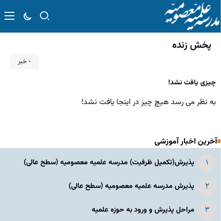
پخش زنده
۰ خبر
چیزی یافت نشد!
به نظر می رسد هیچ چیز در اینجا یافت نشد!
آخرین اخبار آموزشی
پذیرش(تکمیل ظرفیت) مدرسه علمیه معصومیه‌ (سطح عالی)
پذیرش مدرسه علمیه معصومیه‌ (سطح عالی)
مراحل پذیرش و ورود به حوزه علمیه