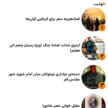
تهذیب
کمک‌هزینه سفر برای کربلایی اوّلی‌ها
اردوی جذاب نقشه جنگ (ویژه پسران پنجم الی
هفتم)
دسته‌ی عزاداری نوجوانان مبارز امام شهید شهر
مقدس قم
مقتل خوانی عصر عاشورا