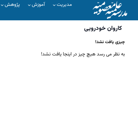
مدیریت
آموزش
پژوهش
کاروان خودرویی
چیزی یافت نشد!
به نظر می رسد هیچ چیز در اینجا یافت نشد!