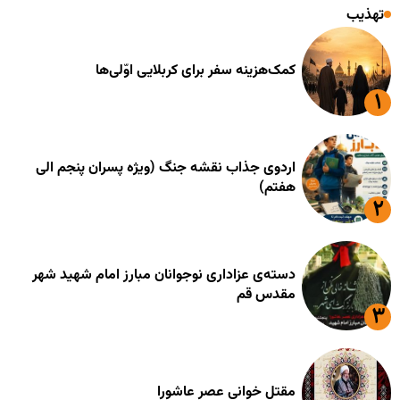
تهذیب
کمک‌هزینه سفر برای کربلایی اوّلی‌ها
اردوی جذاب نقشه جنگ (ویژه پسران پنجم الی
هفتم)
دسته‌ی عزاداری نوجوانان مبارز امام شهید شهر
مقدس قم
مقتل خوانی عصر عاشورا