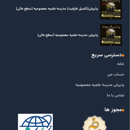
پذیرش(تکمیل ظرفیت) مدرسه علمیه معصومیه‌ (سطح عالی)
پذیرش مدرسه علمیه معصومیه‌ (سطح عالی)
دسترسی سریع
خانه
حساب من
پذیرش مدرسه علمیه معصومیه
تماس با ما
مجوز ها