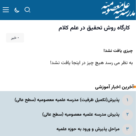
کارگاه روش تحقیق در علم کلام
۰ خبر
چیزی یافت نشد!
به نظر می رسد هیچ چیز در اینجا یافت نشد!
آخرین اخبار آموزشی
پذیرش(تکمیل ظرفیت) مدرسه علمیه معصومیه‌ (سطح عالی)
پذیرش مدرسه علمیه معصومیه‌ (سطح عالی)
مراحل پذیرش و ورود به حوزه علمیه