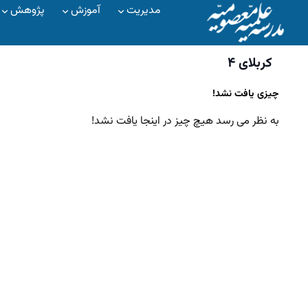
مدیریت
آموزش
پژوهش
کربلای ۴
چیزی یافت نشد!
به نظر می رسد هیچ چیز در اینجا یافت نشد!