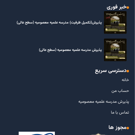
خبر فوری
پذیرش(تکمیل ظرفیت) مدرسه علمیه معصومیه‌ (سطح عالی)
پذیرش مدرسه علمیه معصومیه‌ (سطح عالی)
دسترسی سریع
خانه
حساب من
پذیرش مدرسه علمیه معصومیه
تماس با ما
مجوز ها