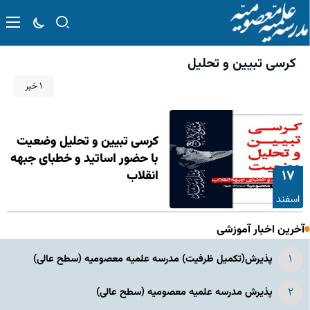
کرسی تبیین و تحلیل
۱ خبر
کرسی تبیین و تحلیل وضعیت
با حضور اساتید و خطبای جبهه
۱۷
انقلاب
اسفند
آخرین اخبار آموزشی
پذیرش(تکمیل ظرفیت) مدرسه علمیه معصومیه‌ (سطح عالی)
پذیرش مدرسه علمیه معصومیه‌ (سطح عالی)