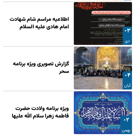
اطلاعیه مراسم شام شهادت
امام هادی علیه السلام
۰۳
دی
گزارش تصویری ویژه برنامه
سحر
۰۴
آبان
ویژه برنامه ولادت حضرت
فاطمه زهرا سلام الله علیها
۰۲
بهمن