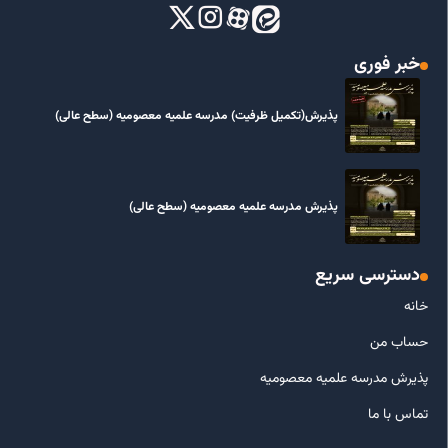
خبر فوری
پذیرش(تکمیل ظرفیت) مدرسه علمیه معصومیه‌ (سطح عالی)
پذیرش مدرسه علمیه معصومیه‌ (سطح عالی)
دسترسی سریع
خانه
حساب من
پذیرش مدرسه علمیه معصومیه
تماس با ما