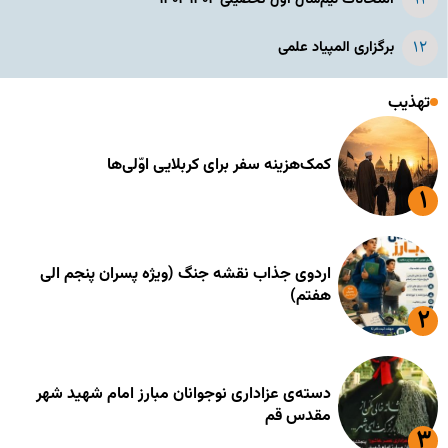
برگزاری المپیاد علمی
تهذیب
کمک‌هزینه سفر برای کربلایی اوّلی‌ها
اردوی جذاب نقشه جنگ (ویژه پسران پنجم الی
هفتم)
دسته‌ی عزاداری نوجوانان مبارز امام شهید شهر
مقدس قم