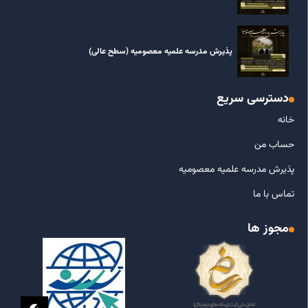
پذیرش مدرسه علمیه معصومیه‌ (سطح عالی)
دسترسی سریع
خانه
حساب من
پذیرش مدرسه علمیه معصومیه
تماس با ما
مجوز ها