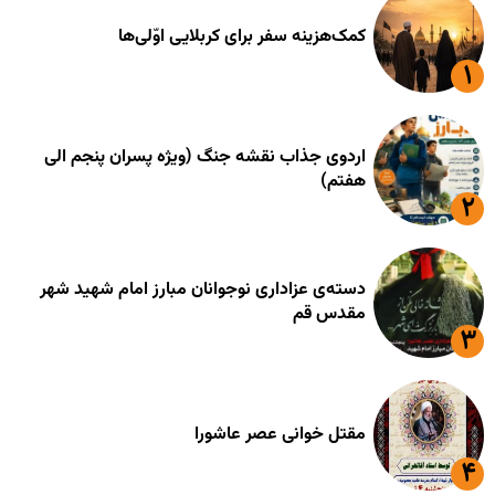
کمک‌هزینه سفر برای کربلایی اوّلی‌ها
اردوی جذاب نقشه جنگ (ویژه پسران پنجم الی
هفتم)
دسته‌ی عزاداری نوجوانان مبارز امام شهید شهر
مقدس قم
مقتل خوانی عصر عاشورا