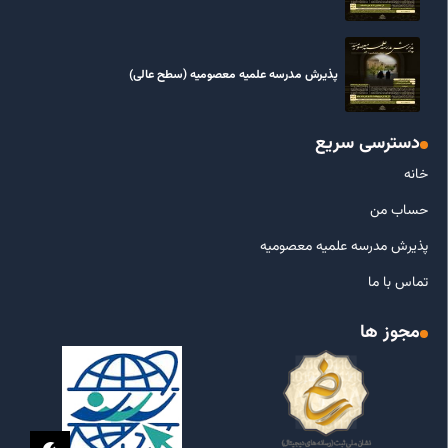
پذیرش مدرسه علمیه معصومیه‌ (سطح عالی)
دسترسی سریع
خانه
حساب من
پذیرش مدرسه علمیه معصومیه
تماس با ما
مجوز ها