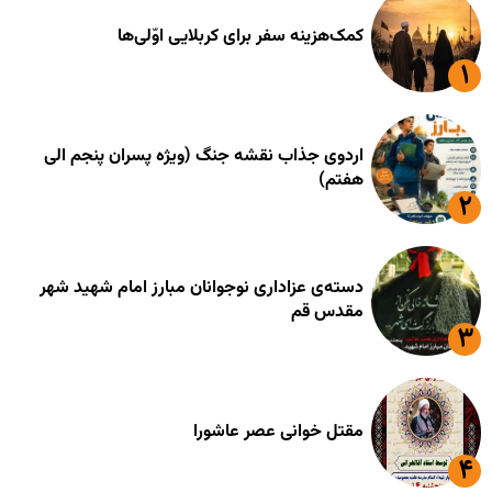
کمک‌هزینه سفر برای کربلایی اوّلی‌ها
اردوی جذاب نقشه جنگ (ویژه پسران پنجم الی
هفتم)
دسته‌ی عزاداری نوجوانان مبارز امام شهید شهر
مقدس قم
مقتل خوانی عصر عاشورا