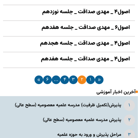
اصول۴ _ مهدی صداقت _ جلسه نوزدهم
اصول۶ _ مهدی صداقت _ جلسه هفدهم
اصول۴ _ مهدی صداقت _ جلسه هجدهم
اصول۴ _ مهدی صداقت _ جلسه هفدهم
»
۶
…
۴
۳
۲
۱
«
آخرین اخبار آموزشی
پذیرش(تکمیل ظرفیت) مدرسه علمیه معصومیه‌ (سطح عالی)
پذیرش مدرسه علمیه معصومیه‌ (سطح عالی)
مراحل پذیرش و ورود به حوزه علمیه