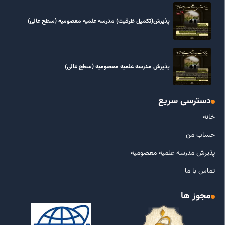
پذیرش(تکمیل ظرفیت) مدرسه علمیه معصومیه‌ (سطح عالی)
پذیرش مدرسه علمیه معصومیه‌ (سطح عالی)
دسترسی سریع
خانه
حساب من
پذیرش مدرسه علمیه معصومیه
تماس با ما
مجوز ها