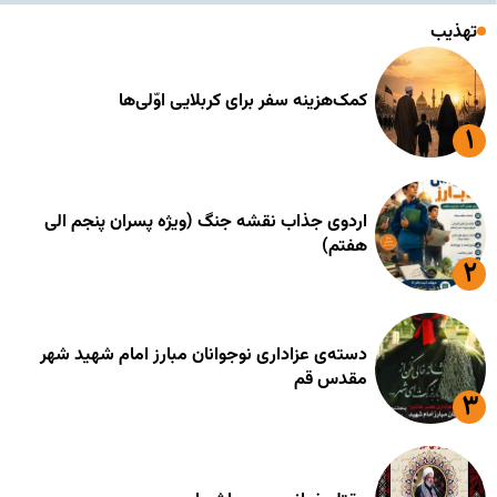
تهذیب
کمک‌هزینه سفر برای کربلایی اوّلی‌ها
اردوی جذاب نقشه جنگ (ویژه پسران پنجم الی
هفتم)
دسته‌ی عزاداری نوجوانان مبارز امام شهید شهر
مقدس قم