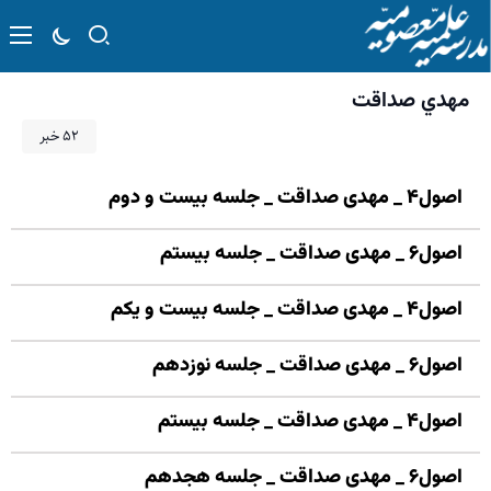
مهدي صداقت
۵۲ خبر
اصول۴ _ مهدی صداقت _ جلسه بیست و دوم
اصول۶ _ مهدی صداقت _ جلسه بیستم
اصول۴ _ مهدی صداقت _ جلسه بیست و یکم
اصول۶ _ مهدی صداقت _ جلسه نوزدهم
اصول۴ _ مهدی صداقت _ جلسه بیستم
اصول۶ _ مهدی صداقت _ جلسه هجدهم