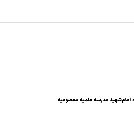
ه امام‌‌شهید مدرسه علمیه معصومیه