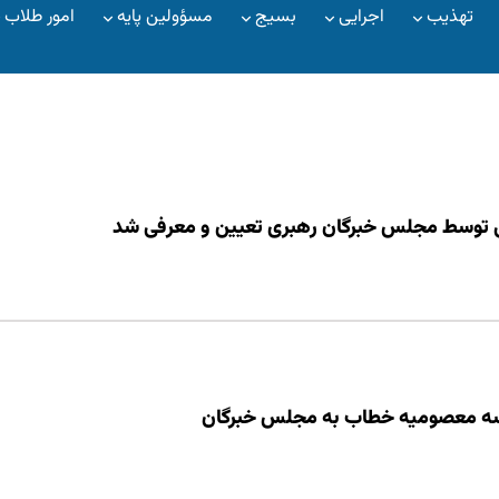
تهذیب
اجرایی
بسیج
مسؤولین پایه
امور طلاب
ی توسط مجلس خبرگان رهبری تعیین و معرفی شد
رسه معصومیه خطاب به مجلس خبرگان