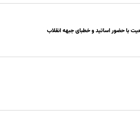
یت با حضور اساتید و خطبای جبهه انقلاب