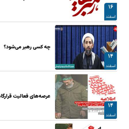
۱۶
اسفند
چه کسی رهبر می‌شود؟
۱۴
اسفند
عرصه‌های فعالیت قرارگا
۱۴
اسفند