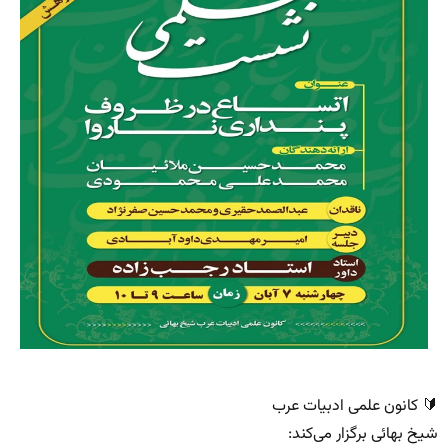
🔰 کانون علمی ادبیات عرب
شیخ بهائی برگزار می‌کند: