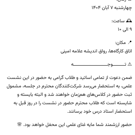
چهارشنبه ۷ آبان ۱۴۰۴
🕰 ساعت:
۹ الی ۱۰
📍 مکان:
اتاق کارگاه‌ها، رواق اندیشه علامه امینی
⚠️ تــــــــــوجــــــــــــــــــــــــــــه
ضمن دعوت از تمامی اساتید و طلاب گرامی به حضور در این نشست
علمی، به استحضار می‌رسد شرکت‌کنندگان محترم در جلسه، مشمول
ثبت حضور در کلاس‌های هم‌زمان خواهند شد و البته بایسته و
شایسته است که طلاب محترم حضور در نشست را در روز قبل به
استحضار استاد درس خود برسانند.
حضور ارزشمند شما مایه غنای علمی این محفل خواهد بود. 🌸