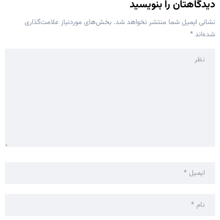
دیدگاهتان را بنویسید
نشانی ایمیل شما منتشر نخواهد شد.
بخش‌های موردنیاز علامت‌گذاری
شده‌اند
*