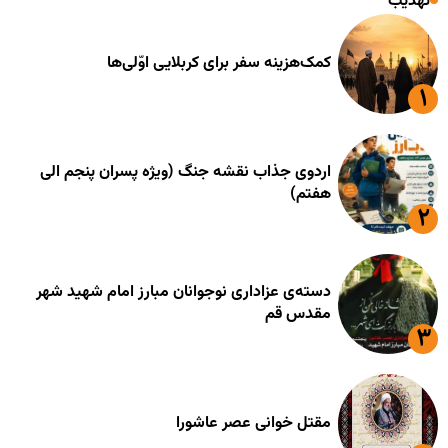
تهذیب
کمک‌هزینه سفر برای کربلایی اوّلی‌ها
اردوی جذاب نقشه جنگ (ویژه پسران پنجم الی
هفتم)
دسته‌ی عزاداری نوجوانان مبارز امام شهید شهر
مقدس قم
مقتل خوانی عصر عاشورا