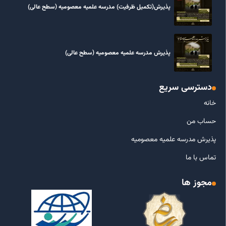
پذیرش(تکمیل ظرفیت) مدرسه علمیه معصومیه‌ (سطح عالی)
پذیرش مدرسه علمیه معصومیه‌ (سطح عالی)
دسترسی سریع
خانه
حساب من
پذیرش مدرسه علمیه معصومیه
تماس با ما
مجوز ها