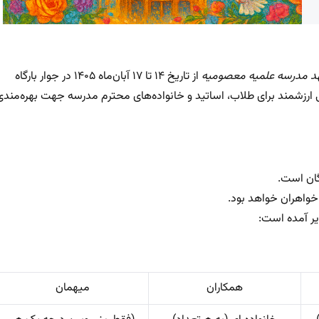
هد مدرسه علمیه معصومیه
از تاریخ ۱۴ تا ۱۷ آبان‌ماه ۱۴۰۵ در جوار بارگاه
صتی ارزشمند برای طلاب، اساتید و خانواده‌های محترم مدرسه جهت بهره‌مندی
گان است.
خواهران خواهد بود.
یر آمده است:
همکاران
میهمان