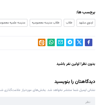
برچسب ها:
اردوي مشهد
طلاب
طلاب مدرسه معصومیه
مدرسه علميه معصومي
بدون نظر! اولین نفر باشید
دیدگاهتان را بنویسید
نشانی ایمیل شما منتشر نخواهد شد.
بخش‌های موردنیاز علامت‌گذاری شده