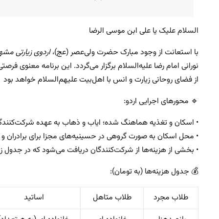
السلام علیک یا علی ابن موسی الرضا
با استعانت از وجود مبارک حضرت ولی‌عصر (عج)،
اردوی زیارتی مش
نورانی امام رضا علیه‌السلام برگزار می‌گردد. این برنامه معنوی فر
از فضای روحانی زیارت و انس با اهل‌بیت علیهم‌السلام خواهد بود
🔹 محورهای اجرایی اردو:
• اسکان و تغذیه هماهنگ شده؛ ایاب و ذهاب به عهده شرکت‌کنند
• محل اسکان به صورت گروهی در حسینیه‌های مجزا برای برادران و 
• بخشی از هزینه‌ها از شرکت‌کنندگان دریافت می‌شود که در جدول ز
💰 جدول هزینه‌ها (به تومان):
طلاب مجرد
طلاب متاهل
اساتید