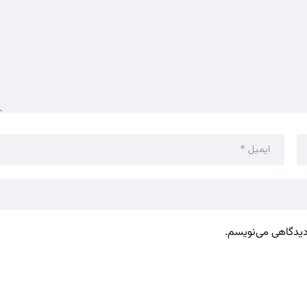
 دیدگاهی می‌نویسم.