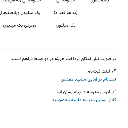
پانصدهزار
خانواده ای
خانواده ای (به هرتعداد)
(به هر تعداد)
یک میلیون وپانصدهزار
یک میلیون
مجردی یک میلیون
در صورت نیاز، امکان پرداخت هزینه در دو قسط فراهم است.
🔗 لینک ثبت‌نام:
ثبت‌نام در اردوی مشهد مقدس
🔗 آدرس مدرسه در پیام رسان ایتا:
کانال رسمی مدرسه علمیه معصومیه