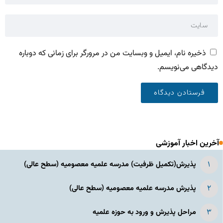
ذخیره نام، ایمیل و وبسایت من در مرورگر برای زمانی که دوباره
دیدگاهی می‌نویسم.
آخرین اخبار آموزشی
پذیرش(تکمیل ظرفیت) مدرسه علمیه معصومیه‌ (سطح عالی)
پذیرش مدرسه علمیه معصومیه‌ (سطح عالی)
مراحل پذیرش و ورود به حوزه علمیه