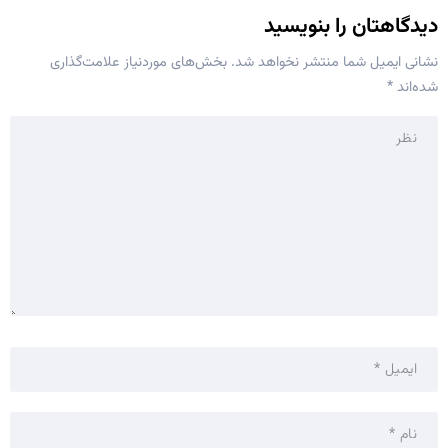
دیدگاهتان را بنویسید
نشانی ایمیل شما منتشر نخواهد شد.
بخش‌های موردنیاز علامت‌گذاری
شده‌اند
*