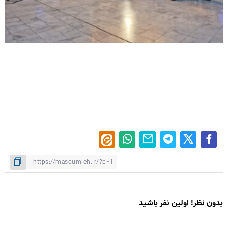
بدون نظر! اولین نفر باشید