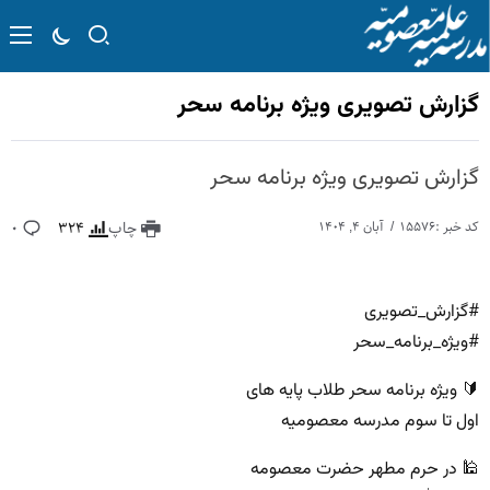
گزارش تصویری ویژه برنامه سحر
گزارش تصویری ویژه برنامه سحر
کد خبر :۱۵۵۷۶
آبان ۴, ۱۴۰۴
چاپ
۳۲۴
۰
#گزارش_تصویری
#ویژه_برنامه_سحر
🔰 ویژه برنامه سحر طلاب پایه های
اول تا سوم مدرسه معصومیه
🕌 در حرم مطهر حضرت معصومه