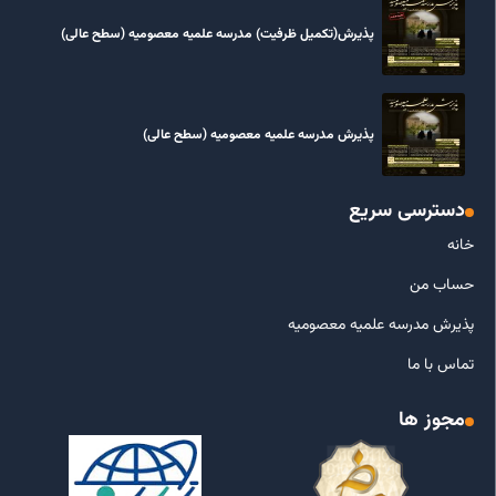
پذیرش(تکمیل ظرفیت) مدرسه علمیه معصومیه‌ (سطح عالی)
پذیرش مدرسه علمیه معصومیه‌ (سطح عالی)
دسترسی سریع
خانه
حساب من
پذیرش مدرسه علمیه معصومیه
تماس با ما
مجوز ها