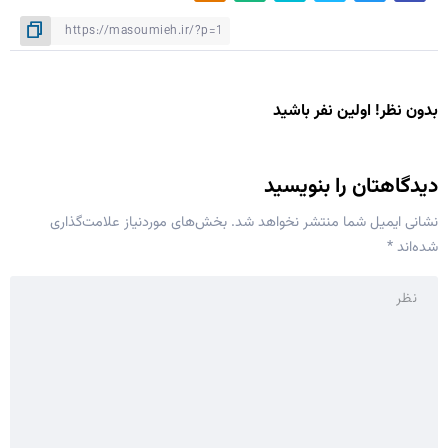
بدون نظر! اولین نفر باشید
دیدگاهتان را بنویسید
نشانی ایمیل شما منتشر نخواهد شد.
بخش‌های موردنیاز علامت‌گذاری
شده‌اند
*