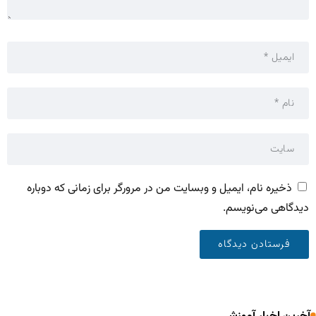
ذخیره نام، ایمیل و وبسایت من در مرورگر برای زمانی که دوباره
دیدگاهی می‌نویسم.