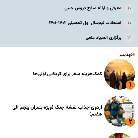
معرفی و ارائه منابع دروس جنبی
امتحانات نیم‌سال اول تحصیلی ۱۴۰۲-۱۴۰۱
برگزاری المپیاد علمی
تهذیب
کمک‌هزینه سفر برای کربلایی اوّلی‌ها
اردوی جذاب نقشه جنگ (ویژه پسران پنجم الی
هفتم)