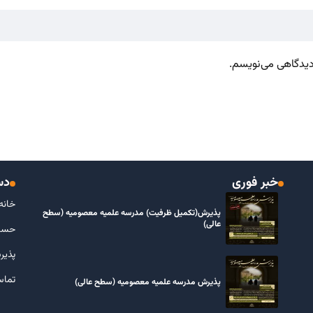
 دیدگاهی می‌نویسم.
خبر فوری
دس
خانه
پذیرش(تکمیل ظرفیت) مدرسه علمیه معصومیه‌ (سطح
عالی)
حسا
پذیر
تماس
پذیرش مدرسه علمیه معصومیه‌ (سطح عالی)