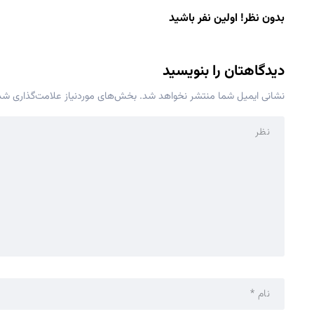
بدون نظر! اولین نفر باشید
دیدگاهتان را بنویسید
نشانی ایمیل شما منتشر نخواهد شد.
بخش‌های موردنیاز علامت‌گذاری شده