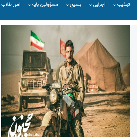
تهذیب
اجرایی
بسیج
مسؤولین پایه
امور طلاب