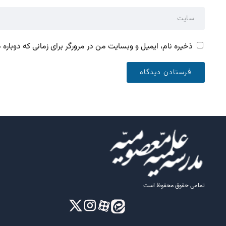
ذخیره نام، ایمیل و وبسایت من در مرورگر برای زمانی که دوباره
تمامی حقوق محفوظ است