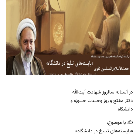
در آستانه سالروز شهادت آیت‌الله
دکتر مفتح و روز وحــدت حـــوزه و
دانشگاه
✍ با موضوع:
«بایسته‌های تبلیغ در دانشگاه»