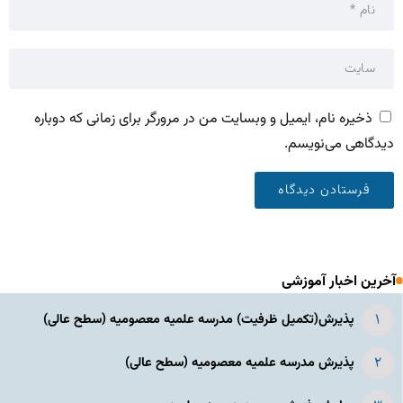
ذخیره نام، ایمیل و وبسایت من در مرورگر برای زمانی که دوباره
دیدگاهی می‌نویسم.
آخرین اخبار آموزشی
پذیرش(تکمیل ظرفیت) مدرسه علمیه معصومیه‌ (سطح عالی)
پذیرش مدرسه علمیه معصومیه‌ (سطح عالی)