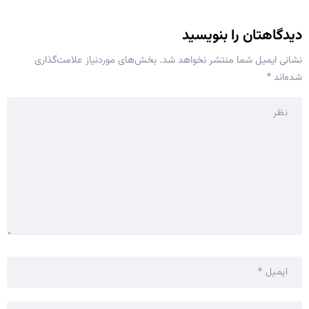
دیدگاهتان را بنویسید
نشانی ایمیل شما منتشر نخواهد شد.
بخش‌های موردنیاز علامت‌گذاری
شده‌اند
*