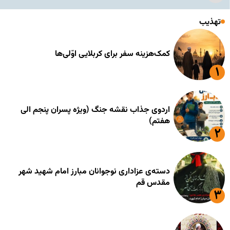
تهذیب
کمک‌هزینه سفر برای کربلایی اوّلی‌ها
اردوی جذاب نقشه جنگ (ویژه پسران پنجم الی
هفتم)
دسته‌ی عزاداری نوجوانان مبارز امام شهید شهر
مقدس قم