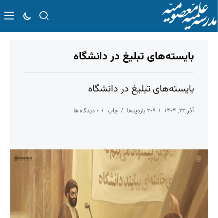
بایسته‌های تبلیغ در دانشگاه
بایسته‌های تبلیغ در دانشگاه
آذر ۲۳, ۱۴۰۴
۳۰۹ بازدیدها
چاپ
۰ دیدگاه ها