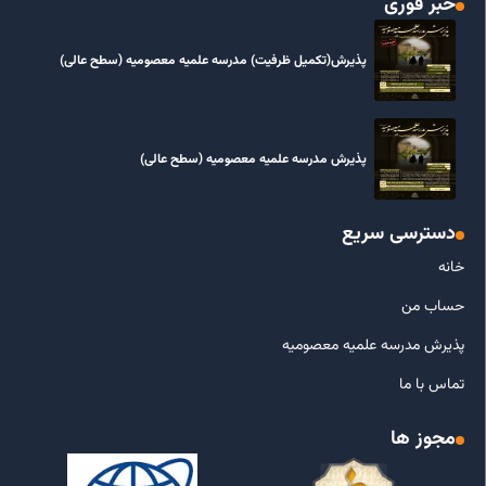
خبر فوری
پذیرش(تکمیل ظرفیت) مدرسه علمیه معصومیه‌ (سطح عالی)
پذیرش مدرسه علمیه معصومیه‌ (سطح عالی)
دسترسی سریع
خانه
حساب من
پذیرش مدرسه علمیه معصومیه
تماس با ما
مجوز ها