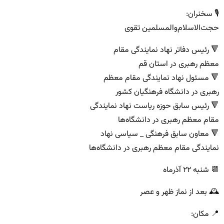
🎙 سخنران:
حجت‌الاسلام‌والمسلمین تقوی
🔻 رئیس دفاتر نهاد نمایندگی مقام
معظم رهبری در استان قم
🔻 مسئول نهاد نمایندگی مقام معظم
رهبری در دانشگاه فرهنگیان کشور
🔻 رئیس سابق حوزه ریاست نهاد نمایندگی
مقام معظم رهبری در دانشگاه‌ها
🔻 معاون سابق فرهنگی _ سیاسی نهاد
نمایندگی مقام معظم رهبری در دانشگاه‌ها
📆 شنبه ۲۲ آذرماه
🕰 بعد از نماز ظهر و عصر
📍 مکان: