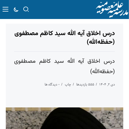
درس اخلاق آیه الله سید کاظم مصطفوی
(حفظه‌الله)
درس اخلاق آیه الله سید کاظم مصطفوی
(حفظه‌الله)
دی ۲, ۱۴۰۴
۵۵۵ بازدیدها
چاپ
۰ دیدگاه ها