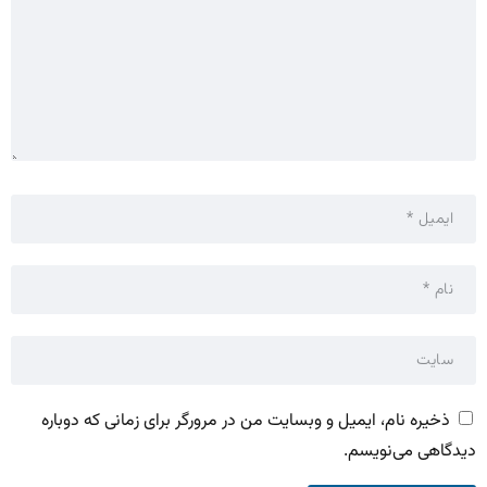
ذخیره نام، ایمیل و وبسایت من در مرورگر برای زمانی که دوباره
دیدگاهی می‌نویسم.