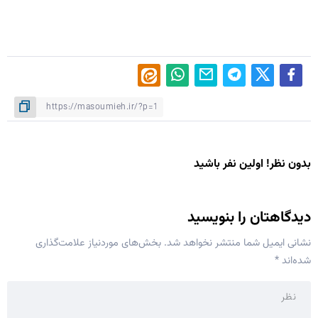
بدون نظر! اولین نفر باشید
دیدگاهتان را بنویسید
نشانی ایمیل شما منتشر نخواهد شد.
بخش‌های موردنیاز علامت‌گذاری
شده‌اند
*