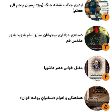
اردوی جذاب نقشه جنگ (ویژه پسران پنجم الی
هفتم)
دسته‌ی عزاداری نوجوانان مبارز امام شهید شهر
مقدس قم
مقتل خوانی عصر عاشورا
هماهنگی و اعزام «سخنرانِ روضه خوان»