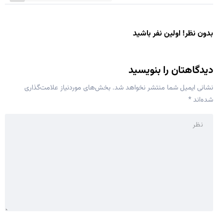
بدون نظر! اولین نفر باشید
دیدگاهتان را بنویسید
نشانی ایمیل شما منتشر نخواهد شد.
بخش‌های موردنیاز علامت‌گذاری
شده‌اند
*