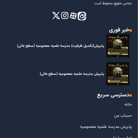
تمامی حقوق محفوظ است
خبر فوری
پذیرش(تکمیل ظرفیت) مدرسه علمیه معصومیه‌ (سطح عالی)
پذیرش مدرسه علمیه معصومیه‌ (سطح عالی)
دسترسی سریع
خانه
حساب من
پذیرش مدرسه علمیه معصومیه