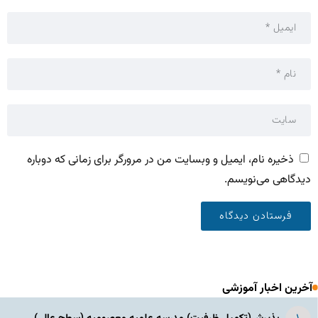
ذخیره نام، ایمیل و وبسایت من در مرورگر برای زمانی که دوباره
دیدگاهی می‌نویسم.
آخرین اخبار آموزشی