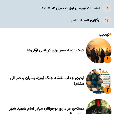
امتحانات نیم‌سال اول تحصیلی ۱۴۰۲-۱۴۰۱
برگزاری المپیاد علمی
تهذیب
کمک‌هزینه سفر برای کربلایی اوّلی‌ها
اردوی جذاب نقشه جنگ (ویژه پسران پنجم الی
هفتم)
دسته‌ی عزاداری نوجوانان مبارز امام شهید شهر