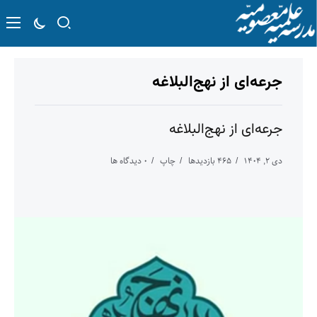
جرعه‌ای از نهج‌البلاغه
جرعه‌ای از نهج‌البلاغه
دی ۲, ۱۴۰۴
۴۶۵ بازدیدها
چاپ
۰ دیدگاه ها