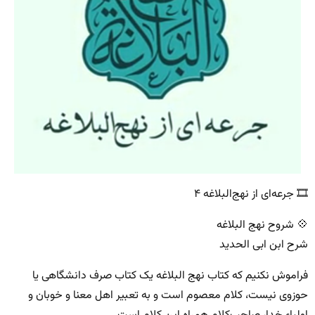
‌🎞 جرعه‌ای از نهج‌البلاغه ۴
💠 شروح نهج البلاغه
شرح ابن ابی الحدید
فراموش نکنیم که کتاب نهج البلاغه یک کتاب صرف دانشگاهی یا
حوزوی نیست، کلام معصوم است و به تعبیر اهل معنا و خوبان و