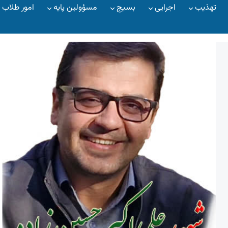
تهذیب
اجرایی
بسیج
مسؤولین پایه
امور طلاب