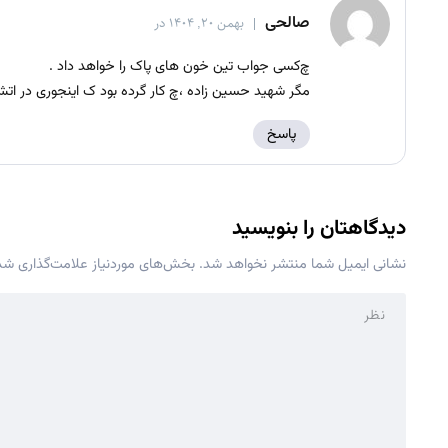
صالحی
بهمن ۲۰, ۱۴۰۴ در
چ‌کسی جواب تین خون های پاک را خواهد داد .
مگر شهید حسین زاده ،چ کار گرده بود ک اینجوری در
پاسخ
دیدگاهتان را بنویسید
نشانی ایمیل شما منتشر نخواهد شد.
بخش‌های موردنیاز علامت‌گذاری شده