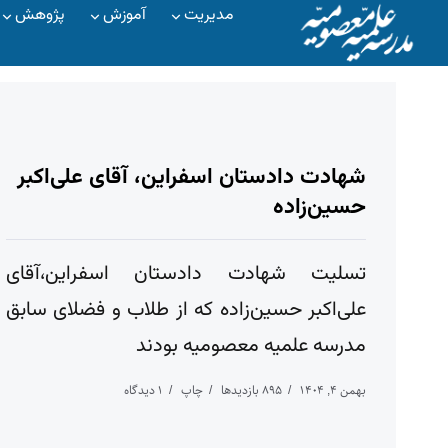
مدیریت
آموزش
پژوهش
شهادت دادستان اسفراین، آقای علی‌اکبر
حسین‌زاده
تسلیت شهادت دادستان اسفراین،آقای
علی‌اکبر حسین‌زاده که از طلاب و فضلای سابق
مدرسه علمیه معصومیه بودند
بهمن ۴, ۱۴۰۴
۸۹۵ بازدیدها
چاپ
۱ دیدگاه