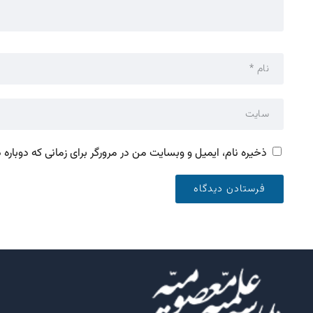
ذخیره نام، ایمیل و وبسایت من در مرورگر برای زمانی که دوباره