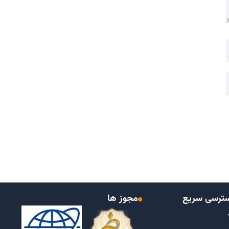
ترسی سریع
مجوز ها