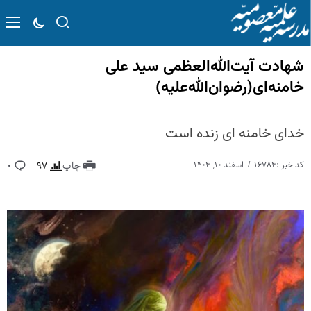
شهادت آیت‌الله‌العظمی سید علی
خامنه‌ای(رضوان‌الله‌علیه)
خدای خامنه ای زنده است
کد خبر :۱۶۷۸۴
اسفند ۱۰, ۱۴۰۴
چاپ
۹۷
۰