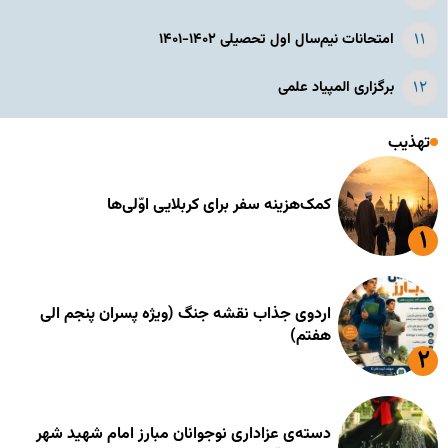
امتحانات نیم‌سال اول تحصیلی ۱۴۰۲-۱۴۰۱
برگزاری المپیاد علمی
تهذیب
کمک‌هزینه سفر برای کربلایی اوّلی‌ها
اردوی جذاب نقشه جنگ (ویژه پسران پنجم الی
هفتم)
دسته‌ی عزاداری نوجوانان مبارز امام شهید شهر