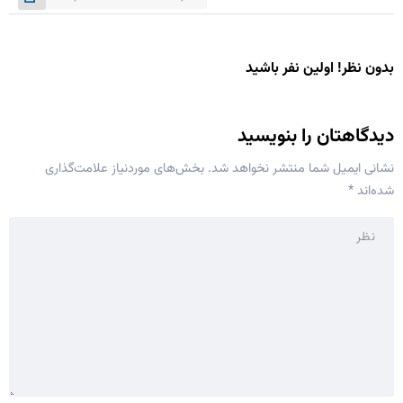
بدون نظر! اولین نفر باشید
دیدگاهتان را بنویسید
نشانی ایمیل شما منتشر نخواهد شد.
بخش‌های موردنیاز علامت‌گذاری
شده‌اند
*