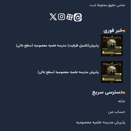
تمامی حقوق محفوظ است
خبر فوری
پذیرش(تکمیل ظرفیت) مدرسه علمیه معصومیه‌ (سطح عالی)
پذیرش مدرسه علمیه معصومیه‌ (سطح عالی)
دسترسی سریع
خانه
حساب من
پذیرش مدرسه علمیه معصومیه