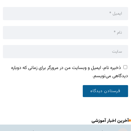
ذخیره نام، ایمیل و وبسایت من در مرورگر برای زمانی که دوباره
دیدگاهی می‌نویسم.
آخرین اخبار آموزشی