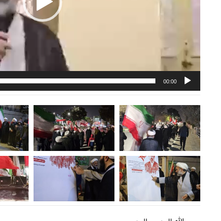
00:00