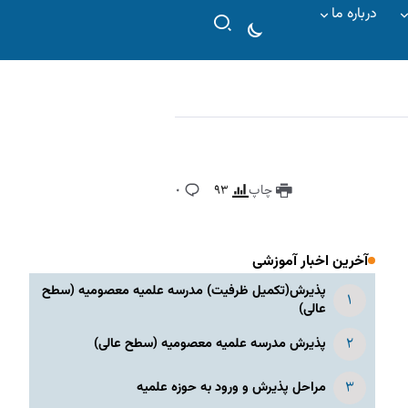
درباره ما
چاپ
۹۳
۰
آخرین اخبار آموزشی
پذیرش(تکمیل ظرفیت) مدرسه علمیه معصومیه‌ (سطح
عالی)
پذیرش مدرسه علمیه معصومیه‌ (سطح عالی)
مراحل پذیرش و ورود به حوزه علمیه