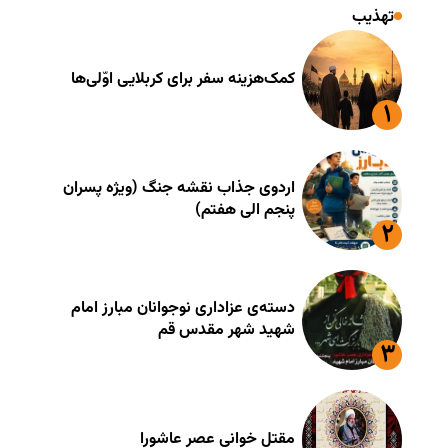
تهذیب
کمک‌هزینه سفر برای کربلایی اوّلی‌ها
اردوی جذاب نقشه جنگ (ویژه پسران
پنجم الی هفتم)
دسته‌ی عزاداری نوجوانان مبارز امام
شهید شهر مقدس قم
مقتل خوانی عصر عاشورا