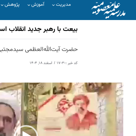
مدیریت
آموزش
پژوهش
بیعت با رهبر جدید انقلاب اس
حضرت آیت‌الله‌العظمی سید‌مجتبی 
کد خبر :۱۷۰۳۰
اسفند ۱۸, ۱۴۰۴
نمایشگر
ویدیو