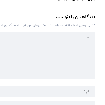
دیدگاهتان را بنویسید
نشانی ایمیل شما منتشر نخواهد شد.
بخش‌های موردنیاز علامت‌گذاری شده