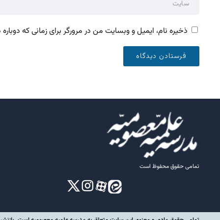
ذخیره نام، ایمیل و وبسایت من در مرورگر برای زمانی که دوباره
تمامی حقوق محفوظ است