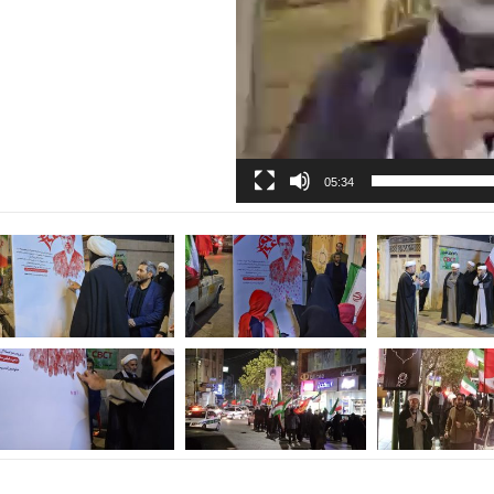
05:34