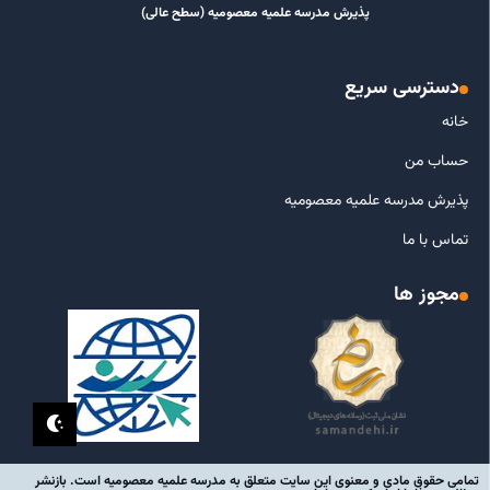
پذیرش مدرسه علمیه معصومیه‌ (سطح عالی)
دسترسی سریع
خانه
حساب من
پذیرش مدرسه علمیه معصومیه
تماس با ما
مجوز ها
تمامی حقوق مادی و معنوی این سایت متعلق به مدرسه علمیه معصومیه است. بازنشر