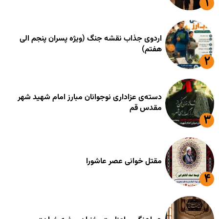
اردوی جذاب نقشه جنگ (ویژه پسران پنجم الی
هفتم)
دسته‌ی عزاداری نوجوانان مبارز امام شهید شهر
مقدس قم
مقتل خوانی عصر عاشورا