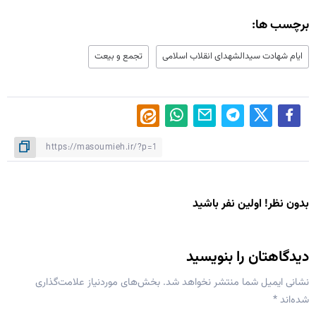
برچسب ها:
ایام شهادت سید‌الشهدای انقلاب اسلامی
تجمع و بیعت
بدون نظر! اولین نفر باشید
دیدگاهتان را بنویسید
نشانی ایمیل شما منتشر نخواهد شد.
بخش‌های موردنیاز علامت‌گذاری
شده‌اند
*