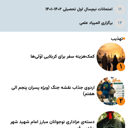
امتحانات نیم‌سال اول تحصیلی ۱۴۰۲-۱۴۰۱
برگزاری المپیاد علمی
تهذیب
کمک‌هزینه سفر برای کربلایی اوّلی‌ها
اردوی جذاب نقشه جنگ (ویژه پسران پنجم الی
هفتم)
دسته‌ی عزاداری نوجوانان مبارز امام شهید شهر