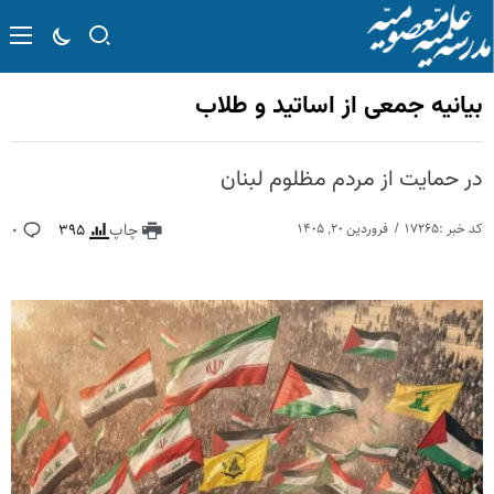
بیانیه جمعی از اساتید و طلاب
در حمایت از مردم مظلوم لبنان
کد خبر :۱۷۲۶۵
فروردین ۲۰, ۱۴۰۵
چاپ
۳۹۵
۰