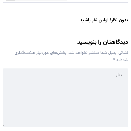
بدون نظر! اولین نفر باشید
دیدگاهتان را بنویسید
نشانی ایمیل شما منتشر نخواهد شد.
بخش‌های موردنیاز علامت‌گذاری
شده‌اند
*