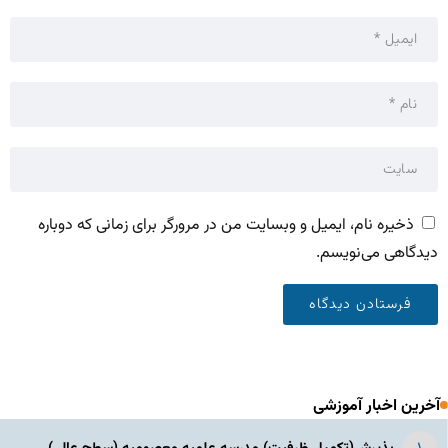
ذخیره نام، ایمیل و وبسایت من در مرورگر برای زمانی که دوباره
دیدگاهی می‌نویسم.
آخرین اخبار آموزشی