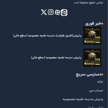
تمامی حقوق محفوظ است
خبر فوری
پذیرش(تکمیل ظرفیت) مدرسه علمیه معصومیه‌ (سطح عالی)
پذیرش مدرسه علمیه معصومیه‌ (سطح عالی)
دسترسی سریع
خانه
حساب من
پذیرش مدرسه علمیه معصومیه
تماس با ما