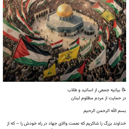
📝 بیانیه جمعی از اساتید و طلاب
در حمایت از مردم مظلوم لبنان
بسم الله الرحمن الرحیم
خداوند بزرگ را شاکریم که نعمت والای جهاد در راه خودش را – که از