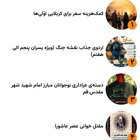
کمک‌هزینه سفر برای کربلایی اوّلی‌ها
اردوی جذاب نقشه جنگ (ویژه پسران پنجم الی
هفتم)
دسته‌ی عزاداری نوجوانان مبارز امام شهید شهر
مقدس قم
مقتل خوانی عصر عاشورا