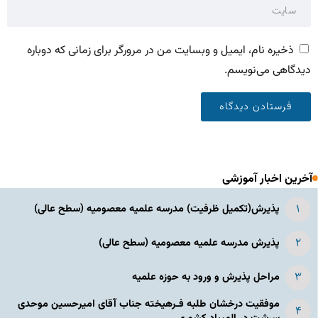
ذخیره نام، ایمیل و وبسایت من در مرورگر برای زمانی که دوباره
دیدگاهی می‌نویسم.
آخرین اخبار آموزشی
پذیرش(تکمیل ظرفیت) مدرسه علمیه معصومیه‌ (سطح عالی)
پذیرش مدرسه علمیه معصومیه‌ (سطح عالی)
مراحل پذیرش و ورود به حوزه علمیه
موفقیت درخشان طلبه فـرهیخته جناب آقای امیرحسین موحدی