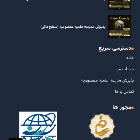
پذیرش مدرسه علمیه معصومیه‌ (سطح عالی)
دسترسی سریع
خانه
حساب من
پذیرش مدرسه علمیه معصومیه
تماس با ما
مجوز ها