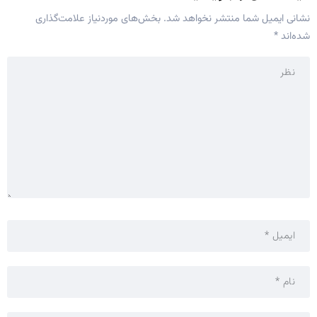
نشانی ایمیل شما منتشر نخواهد شد.
بخش‌های موردنیاز علامت‌گذاری
شده‌اند
*