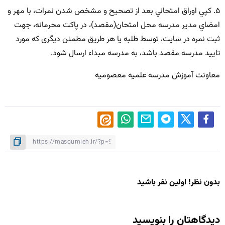
۵. كپي اوراق امتحاني بعد از تصحیح و مشخص شدن نمرات، با مهر و
امضاي مدير مدرسه محل امتحان(مقصد)، در پاكت محرمانه،‌ جهت
ثبت نمره در سایت، توسط طلبه یا هر طریق مطمئن دیگری که مورد
تایید مدرسه مقصد باشد، به مدرسه مبداء ارسال شود.
معاونت آموزش مدرسه علمیه معصومیه
بدون نظر! اولین نفر باشید
دیدگاهتان را بنویسید