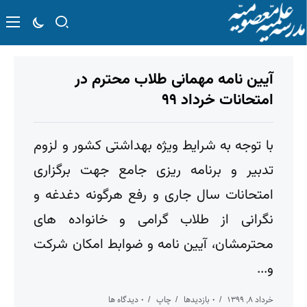
آیین نامه مهمانی طلاب محترم در
امتحانات خرداد ۹۹
با توجه به شرایط ویژه بهداشتی کشور و لزوم
تدبیر و برنامه ریزی جامع جهت برگزاری
امتحانات سال جاری و رفع هرگونه دغدغه و
نگرانی از طلاب گرامی و خانواده های
محترمشان، آیین نامه و ضوابط امکان شرکت
و...
خرداد ۸, ۱۳۹۹
۰ بازدیدها
چاپ
۰ دیدگاه ها