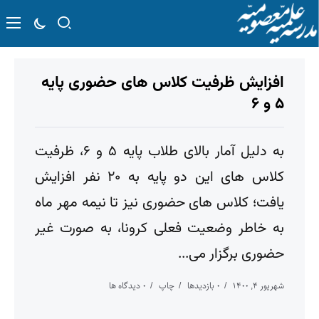
افزایش ظرفیت کلاس های حضوری پایه
۵ و ۶
به دلیل آمار بالای طلاب پایه ۵ و ۶، ظرفیت
کلاس های این دو پایه به ۲۰ نفر افزایش
یافت؛ کلاس های حضوری نیز تا نیمه مهر ماه
به خاطر وضعیت فعلی کرونا، به صورت غیر
حضوری برگزار می...
شهریور ۴, ۱۴۰۰
۰ بازدیدها
چاپ
۰ دیدگاه ها