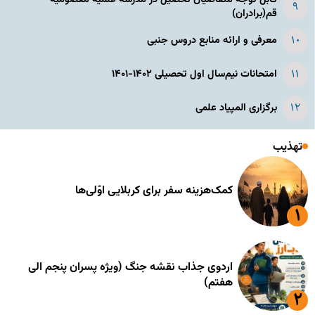
قم(برادران)
معرفی و ارائه منابع دروس جنبی
امتحانات نیم‌سال اول تحصیلی ۱۴۰۲-۱۴۰۱
برگزاری المپیاد علمی
تهذیب
کمک‌هزینه سفر برای کربلایی اوّلی‌ها
اردوی جذاب نقشه جنگ (ویژه پسران پنجم الی
هفتم)