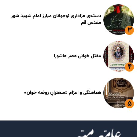
دسته‌ی عزاداری نوجوانان مبارز امام شهید شهر
مقدس قم
مقتل خوانی عصر عاشورا
هماهنگی و اعزام «سخنرانِ روضه خوان»