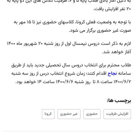
به دلیل آمار بالای طلاب پایه ۵ و ۶، ظرفیت کلاس های این دو پایه به
۲۰ نفر افزایش یافت.
با توجه به وضعیت فعلی کرونا، کلاسهای حضوری نیز تا ۱۵ مهر به
صورت غیر حضوری برگزار می شود.
لازم به ذکر است دروس نیمسال اول از روز شنبه ۲۰ شهریور ماه ۱۴۰۰
آغاز خواهد شد.
طلاب محترم برای انتخاب دروس سال تحصیلی جدید باید از طريق
سامانه
نجاح
اقدام کنند؛ زمان شروع انتخاب درس از روز سه شنبه
۱۴۰۰/۶/۲ ساعت ۸ تا روز شنبه ۱۴۰۰/۶/۶ ساعت ۱۴ خواهد بود.
برچسب ها:
افزایش ظرفیت
حضوری
غیر حضوری
کرونا