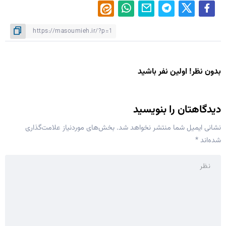
بدون نظر! اولین نفر باشید
دیدگاهتان را بنویسید
نشانی ایمیل شما منتشر نخواهد شد.
بخش‌های موردنیاز علامت‌گذاری
شده‌اند
*