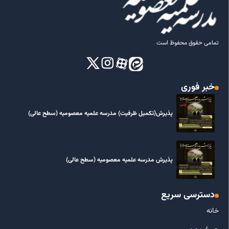
تمامی حقوق محفوظ است
خبر فوری
پذیرش(تکمیل ظرفیت) مدرسه علمیه معصومیه‌ (سطح عالی)
پذیرش مدرسه علمیه معصومیه‌ (سطح عالی)
دسترسی سریع
خانه