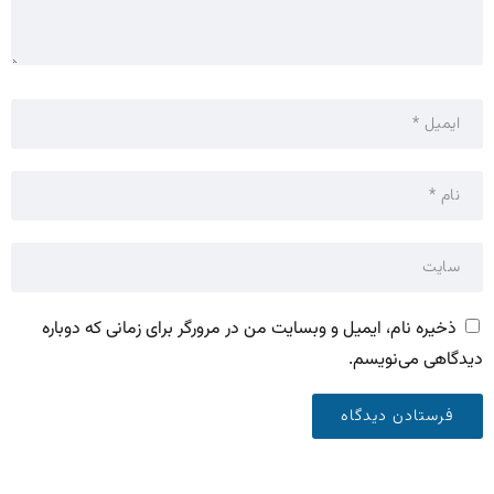
ذخیره نام، ایمیل و وبسایت من در مرورگر برای زمانی که دوباره
دیدگاهی می‌نویسم.