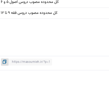
کل محدوده مصوب دروس اصول ۵ و ۶
کل محدوده مصوب دروس فقه ۹ تا ۱۲