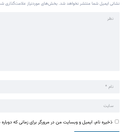
نشانی ایمیل شما منتشر نخواهد شد.
بخش‌های موردنیاز علامت‌گذاری شده
ذخیره نام، ایمیل و وبسایت من در مرورگر برای زمانی که دوباره