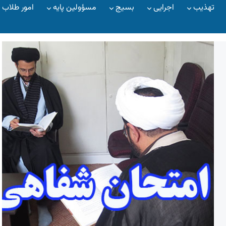
تهذیب
اجرایی
بسیج
مسؤولین پایه
امور طلاب