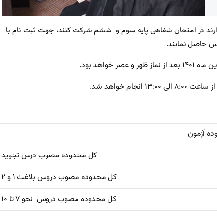
ارند در امتحان شفاهی پایه سوم و ششم شرکت کنند، جهت ثبت نام با
زمون
کل محدوده مصوب درس تجوید
کل محدوده مصوب دروس بلاغت ۱ و ۲
کل محدوده مصوب دروس نحو ۷ تا ۱۰