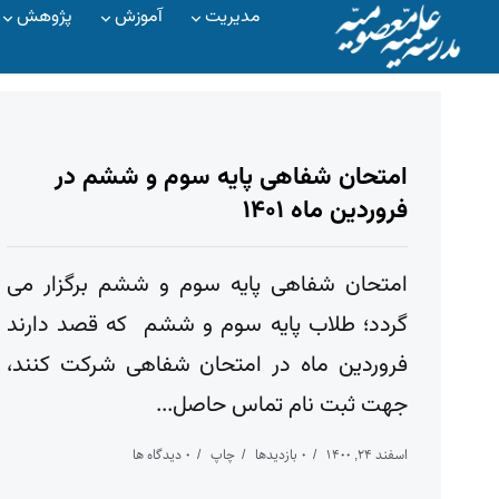
مدیریت
آموزش
پژوهش
امتحان شفاهی پایه سوم و ششم در
فروردین ماه ۱۴۰۱
امتحان شفاهی پایه سوم و ششم برگزار می
گردد؛ طلاب پایه سوم و ششم که قصد دارند
فروردین ماه در امتحان شفاهی شرکت کنند،
جهت ثبت نام تماس حاصل...
اسفند ۲۴, ۱۴۰۰
۰ بازدیدها
چاپ
۰ دیدگاه ها