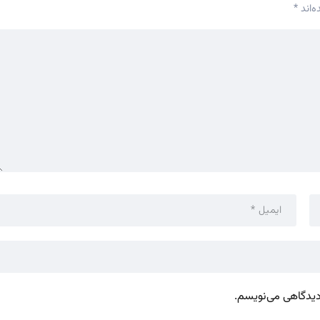
‌اند
*
 دیدگاهی می‌نویسم.