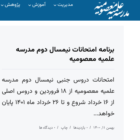
مدیریت
آموزش
پژوهش
برنامه امتحانات نیمسال دوم مدرسه
علمیه معصومیه
امتحانات دروس جنبی نیمسال دوم مدرسه
علمیه معصومیه از ۱۸ فروردین و دروس اصلی
از ۱۶ خرداد شروع و تا ۲۶ خرداد ماه ۱۴۰۱ پایان
خواهد...
بهمن ۱۱, ۱۴۰۰
۰ بازدیدها
چاپ
۰ دیدگاه ها