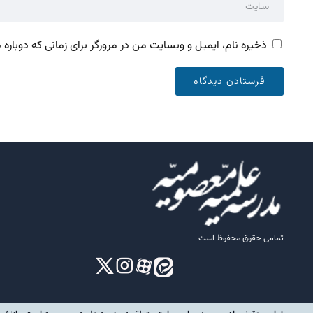
ذخیره نام، ایمیل و وبسایت من در مرورگر برای زمانی که دوباره
تمامی حقوق محفوظ است