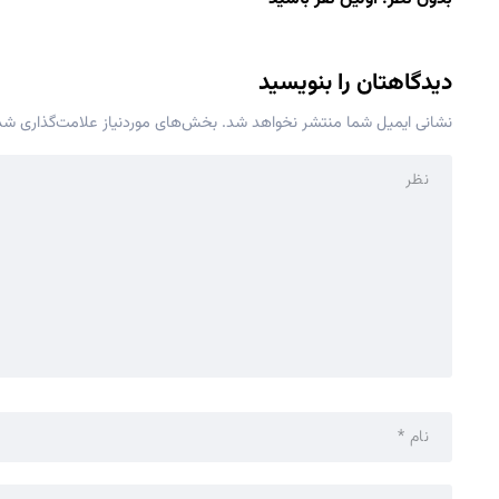
دیدگاهتان را بنویسید
نشانی ایمیل شما منتشر نخواهد شد.
بخش‌های موردنیاز علامت‌گذاری شده