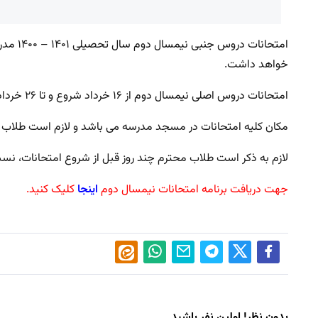
خواهد داشت.
امتحانات دروس اصلی نیمسال دوم از ۱۶ خرداد شروع و تا ۲۶ خرداد ماه ۱۴۰۱ ادامه خواهد داشت.
مکان کلیه امتحانات در مسجد مدرسه می باشد و لازم است طلاب ۱۰ دقیقه قبل از ساعت شروع امتحان در جلسه حاضر باشند.
لازم به ذکر است طلاب محترم چند روز قبل از شروع امتحانات، نسبت
جهت دریافت برنامه امتحانات نیمسال دوم
اینجا
کلیک کنید.
بدون نظر! اولین نفر باشید