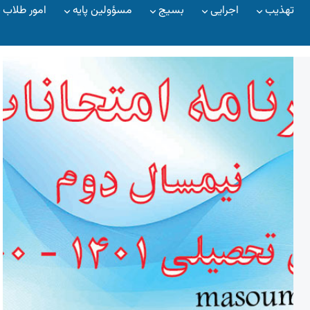
تهذیب
اجرایی
بسیج
مسؤولین پایه
امور طلاب