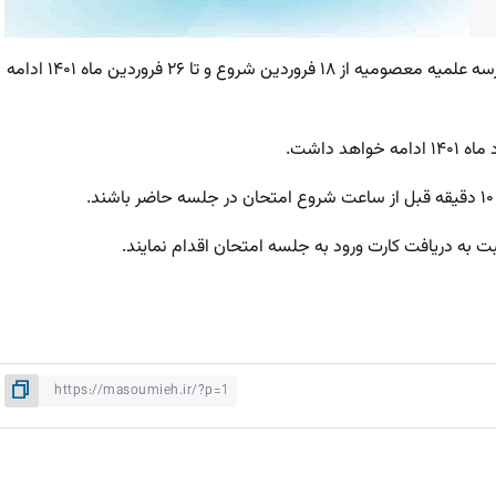
امتحانات دروس جنبی نیمسال دوم سال تحصیلی ۱۴۰۱ – ۱۴۰۰ مدرسه علمیه معصومیه از ۱۸ فروردین شروع و تا ۲۶ فروردین ماه ۱۴۰۱ ادامه
 به دریافت کارت ورود به جلسه امتحان اقدام نمایند.